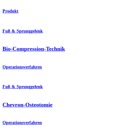
Produkt
Fuß & Sprunggelenk
Bio-Compression-Technik
Operationsverfahren
Fuß & Sprunggelenk
Chevron-Osteotomie
Operationsverfahren