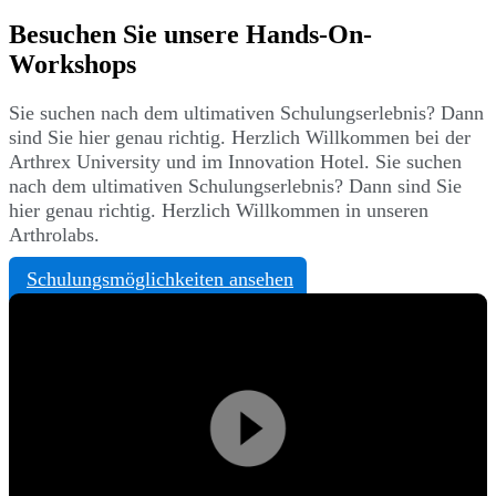
Besuchen Sie unsere Hands-On-
Workshops
Sie suchen nach dem ultimativen Schulungserlebnis? Dann
sind Sie hier genau richtig. Herzlich Willkommen bei der
Arthrex University und im Innovation Hotel. Sie suchen
nach dem ultimativen Schulungserlebnis? Dann sind Sie
hier genau richtig. Herzlich Willkommen in unseren
Arthrolabs.
Schulungsmöglichkeiten ansehen
Play