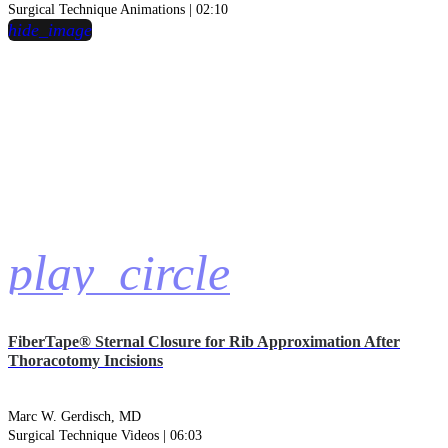
Surgical Technique Animations | 02:10
hide_image
play_circle
FiberTape® Sternal Closure for Rib Approximation After
Thoracotomy Incisions
Marc W. Gerdisch, MD
Surgical Technique Videos | 06:03