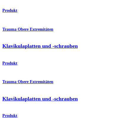
Produkt
Trauma Obere Extremitäten
Klavikulaplatten und -schrauben
Produkt
Trauma Obere Extremitäten
Klavikulaplatten und -schrauben
Produkt