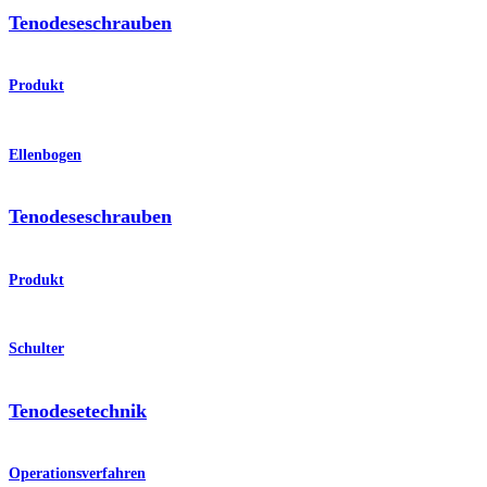
Tenodeseschrauben
Produkt
Ellenbogen
Tenodeseschrauben
Produkt
Schulter
Tenodesetechnik
Operationsverfahren