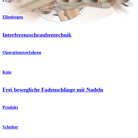
Ellenbogen
Interferenzschraubentechnik
Operationsverfahren
Knie
Frei bewegliche Fadenschlinge mit Nadeln
Produkt
Schulter