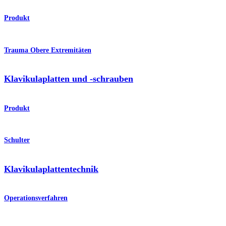
Produkt
Trauma Obere Extremitäten
Klavikulaplatten und -schrauben
Produkt
Schulter
Klavikulaplattentechnik
Operationsverfahren