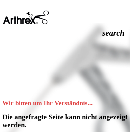
search
Wir bitten um Ihr Verständnis...
Die angefragte Seite kann nicht angezeigt
werden.