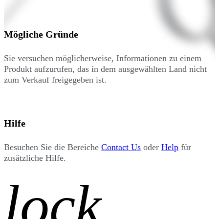
Mögliche Gründe
Sie versuchen möglicherweise, Informationen zu einem
Produkt aufzurufen, das in dem ausgewählten Land nicht
zum Verkauf freigegeben ist.
Hilfe
Besuchen Sie die Bereiche
Contact Us
oder
Help
für
zusätzliche Hilfe.
lock