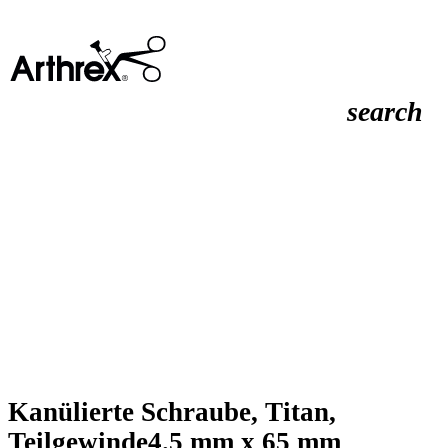
search
Kanülierte Schraube, Titan,
Teilgewinde4.5 mm x 65 mm