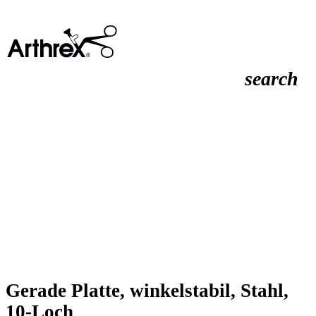
search
Gerade Platte, winkelstabil, Stahl,
10-Loch