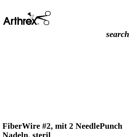
search
FiberWire #2, mit 2 NeedlePunch
Nadeln, steril