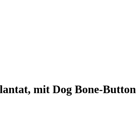
antat, mit Dog Bone-Button