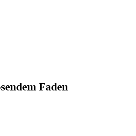
lösendem Faden