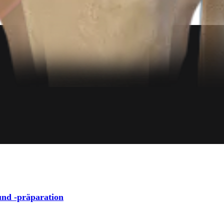
und -präparation