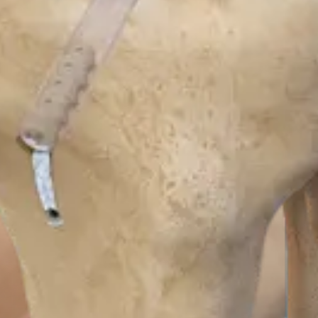
-Transplantats