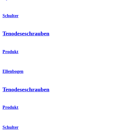
Schulter
Tenodeseschrauben
Produkt
Ellenbogen
Tenodeseschrauben
Produkt
Schulter