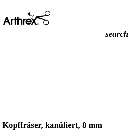
search
Kopffräser, kanüliert, 8 mm