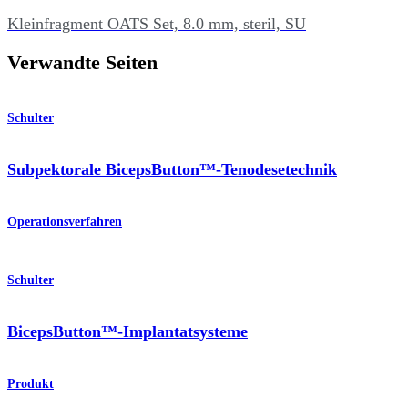
Kleinfragment OATS Set, 8.0 mm, steril, SU
Verwandte Seiten
Schulter
Subpektorale BicepsButton™-Tenodesetechnik
Operationsverfahren
Schulter
BicepsButton™-Implantatsysteme
Produkt