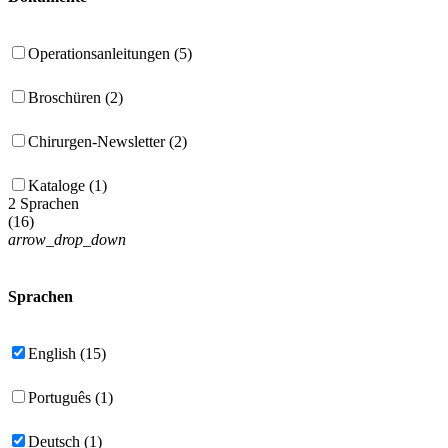
Operationsanleitungen (5)
Broschüren (2)
Chirurgen-Newsletter (2)
Kataloge (1)
2 Sprachen
(
16
)
arrow_drop_down
Sprachen
English (15)
Português (1)
Deutsch (1)