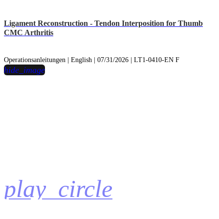
Ligament Reconstruction - Tendon Interposition for Thumb
CMC Arthritis
Operationsanleitungen | English | 07/31/2026 | LT1-0410-EN F
hide_image
play_circle