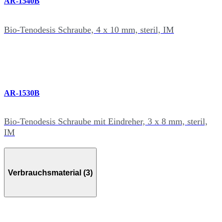
AR-1540B
Bio-Tenodesis Schraube, 4 x 10 mm, steril, IM
AR-1530B
Bio-Tenodesis Schraube mit Eindreher, 3 x 8 mm, steril,
IM
Verbrauchsmaterial (3)