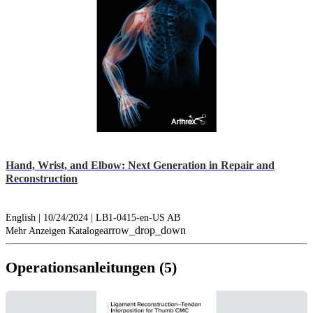
Hand, Wrist, and Elbow: Next Generation in Repair and
Reconstruction
English | 10/24/2024 | LB1-0415-en-US AB
arrow_drop_down
Mehr Anzeigen Kataloge
Operationsanleitungen (5)