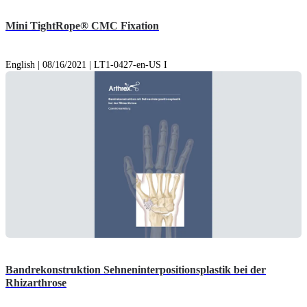
Mini TightRope® CMC Fixation
English | 08/16/2021 | LT1-0427-en-US I
Bandrekonstruktion Sehneninterpositionsplastik bei der
Rhizarthrose