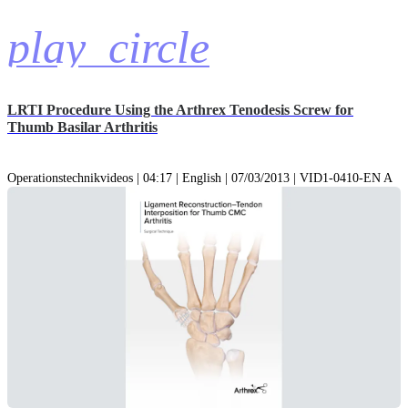
play_circle
LRTI Procedure Using the Arthrex Tenodesis Screw for
Thumb Basilar Arthritis
Operationstechnikvideos | 04:17 | English | 07/03/2013 | VID1-0410-EN A