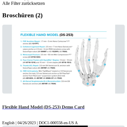
Alle Filter zurücksetzen
Broschüren (2)
Flexible Hand Model (DS-253) Demo Card
English | 04/26/2023 | DOC1-000558-en-US A