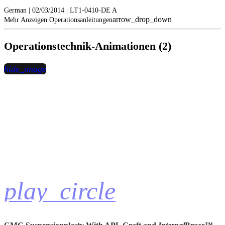
German | 02/03/2014 | LT1-0410-DE A
arrow_drop_down
Mehr Anzeigen Operationsanleitungen
Operationstechnik-Animationen (2)
hide_image
play_circle