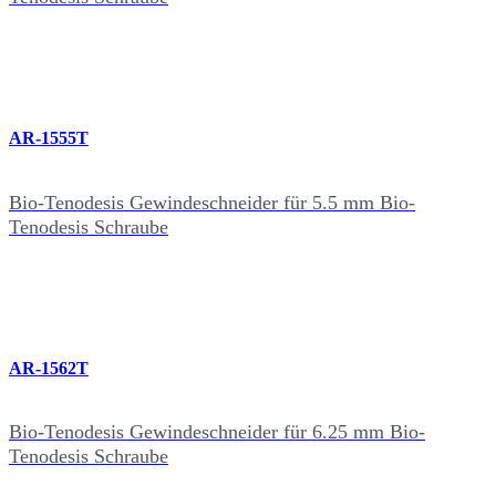
AR-1555T
Bio-Tenodesis Gewindeschneider für 5.5 mm Bio-
Tenodesis Schraube
AR-1562T
Bio-Tenodesis Gewindeschneider für 6.25 mm Bio-
Tenodesis Schraube