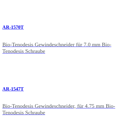
AR-1570T
Bio-Tenodesis Gewindeschneider für 7.0 mm Bio-
Tenodesis Schraube
AR-1547T
Bio-Tenodesis Gewindeschneider, für 4.75 mm Bio-
Tenodesis Schraube