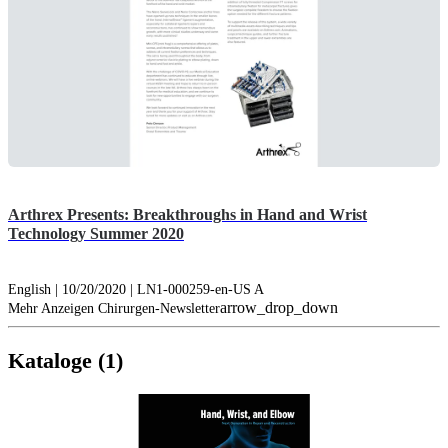
Arthrex Presents: Breakthroughs in Hand and Wrist
Technology Summer 2020
English | 10/20/2020 | LN1-000259-en-US A
arrow_drop_down
Mehr Anzeigen Chirurgen-Newsletter
Kataloge (1)