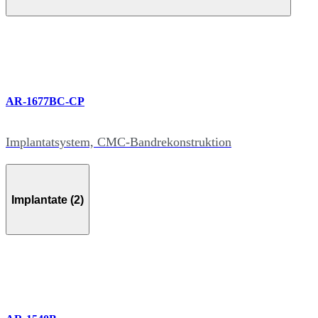
AR-1677BC-CP
Implantatsystem, CMC-Bandrekonstruktion
Implantate (2)