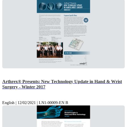
Arthrex® Presents: New Technology Update in Hand & Wrist
Surgery - Winter 2017
English | 12/02/2021 | LN1-00009-EN B