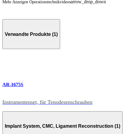
arrow_drop_down
Mehr Anzeigen Operationstechnikvideos
Verwandte Produkte (1)
AR-1675S
Instrumentenset, für Tenodesenschrauben
Implant System, CMC, Ligament Reconstruction (1)