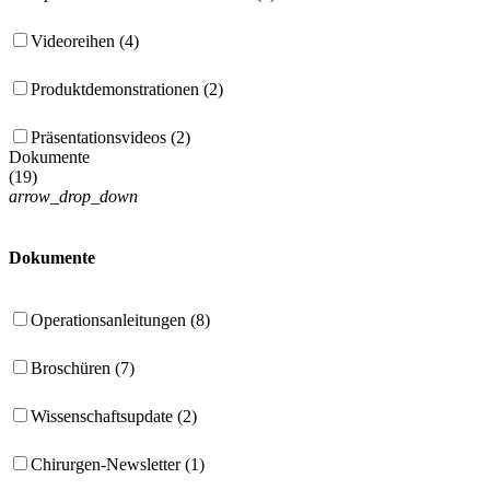
Videoreihen (4)
Produktdemonstrationen (2)
Präsentationsvideos (2)
Dokumente
(
19
)
arrow_drop_down
Dokumente
Operationsanleitungen (8)
Broschüren (7)
Wissenschaftsupdate (2)
Chirurgen-Newsletter (1)