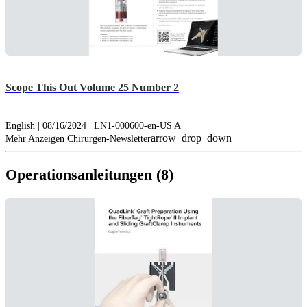
Scope This Out Volume 25 Number 2
English | 08/16/2024 | LN1-000600-en-US A
arrow_drop_down
Mehr Anzeigen Chirurgen-Newsletter
Operationsanleitungen (8)