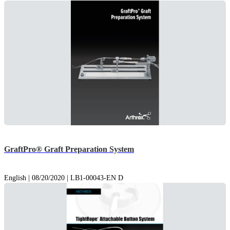
GraftPro® Graft Preparation System
English | 08/20/2020 | LB1-00043-EN D