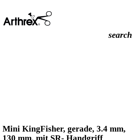
search
Mini KingFisher, gerade, 3.4 mm,
130 mm, mit SR- Handgriff