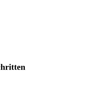
hritten