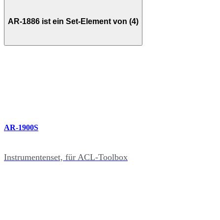
AR-1886 ist ein Set-Element von (4)
AR-1900S
Instrumentenset, für ACL-Toolbox