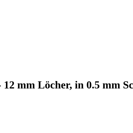
- 12 mm Löcher, in 0.5 mm Sc