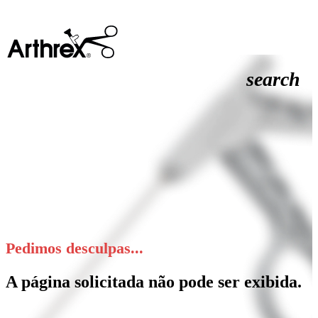
search
Pedimos desculpas...
A página solicitada não pode ser exibida.