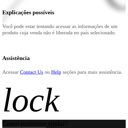
Explicações possíveis
Você pode estar tentando acessar as informações de um
produto cuja venda não é liberada no país selecionado.
Assistência
Acessar
Contact Us
ou
Help
seções para mais assistência.
lock
Como podemos ajudar?