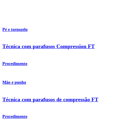
Pé e tornozelo
Técnica com parafusos Compression FT
Procedimento
Mão e punho
Técnica com parafusos de compressão FT
Procedimento