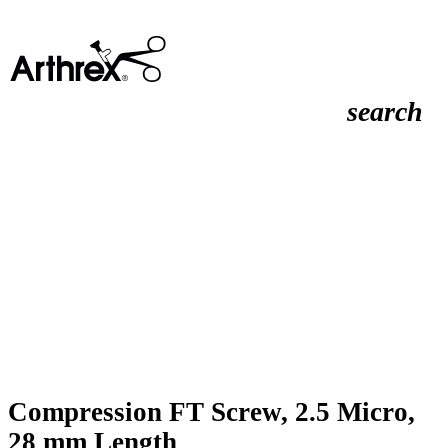
search
Compression FT Screw, 2.5 Micro,
28 mm Length