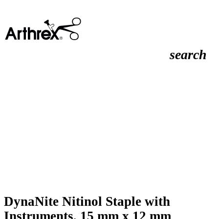
search
DynaNite Nitinol Staple with
Instruments, 15 mm x 12 mm