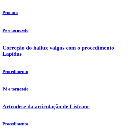
Produto
Pé e tornozelo
Correção do hallux valgus com o procedimento
Lapidus
Procedimento
Pé e tornozelo
Artrodese da articulação de Lisfranc
Procedimento