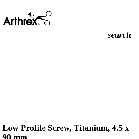
search
Low Profile Screw, Titanium, 4.5 x
90 mm