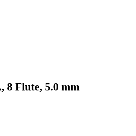
, 8 Flute, 5.0 mm