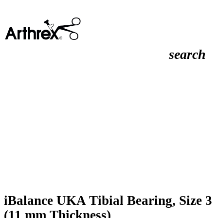
search
iBalance UKA Tibial Bearing, Size 3
(11 mm Thickness)