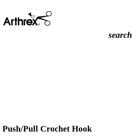
search
Push/Pull Crochet Hook