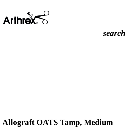
search
Allograft OATS Tamp, Medium