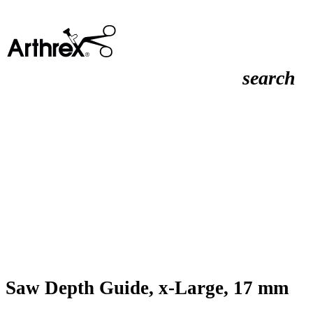
search
Saw Depth Guide, x-Large, 17 mm