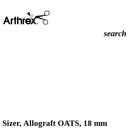
search
Sizer, Allograft OATS, 18 mm