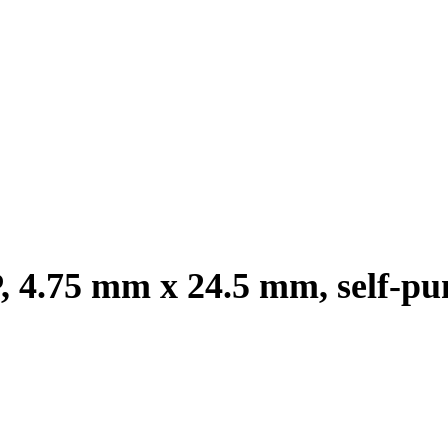
4.75 mm x 24.5 mm, self-punc