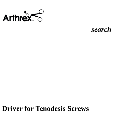
search
Driver for Tenodesis Screws