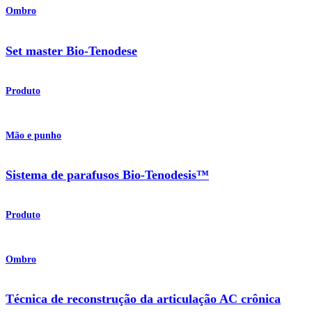
Ombro
Set master Bio-Tenodese
Produto
Mão e punho
Sistema de parafusos Bio-Tenodesis™
Produto
Ombro
Técnica de reconstrução da articulação AC crônica