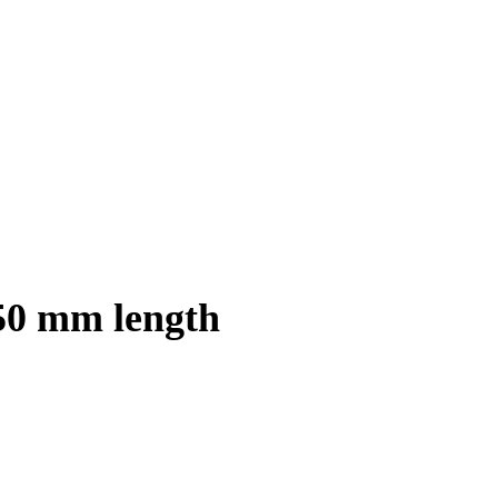
50 mm length