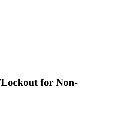
/Lockout for Non-