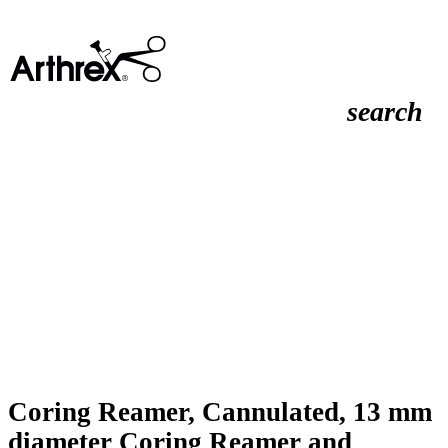
search
Coring Reamer, Cannulated, 13 mm
diameter Coring Reamer and