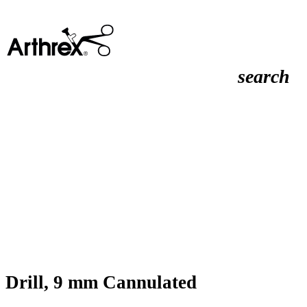
search
Drill, 9 mm Cannulated