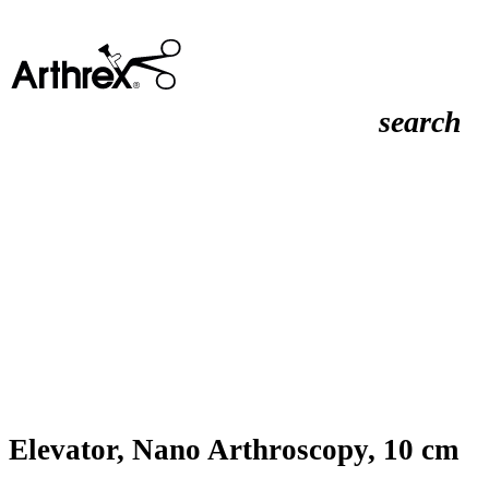
search
Elevator, Nano Arthroscopy, 10 cm