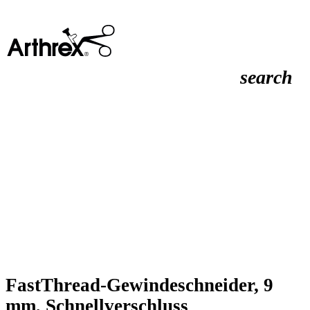
search
FastThread-Gewindeschneider, 9
mm, Schnellverschluss