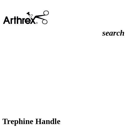
search
Trephine Handle