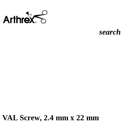
search
VAL Screw, 2.4 mm x 22 mm