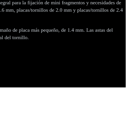
tegral para la fijación de mini fragmentos y necesidades de
1.6 mm, placas/tornillos de 2.0 mm y placas/tornillos de 2.4
tamaño de placa más pequeño, de 1.4 mm. Las astas del
 del tornillo.