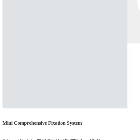
Mini Comprehensive Fixation System