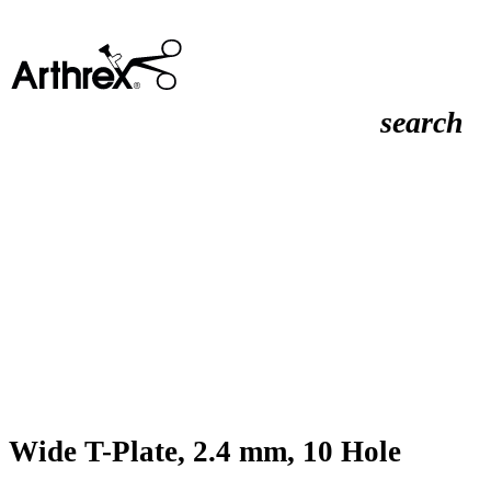
search
Wide T-Plate, 2.4 mm, 10 Hole