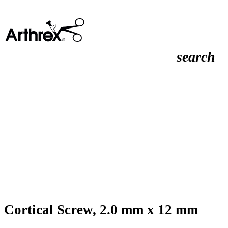
search
Cortical Screw, 2.0 mm x 12 mm