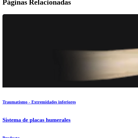
Páginas Relacionadas
Traumatismo - Extremidades inferiores
Sistema de placas humerales