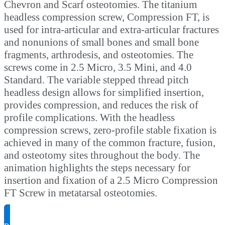
Chevron and Scarf osteotomies. The titanium
headless compression screw, Compression FT, is
used for intra-articular and extra-articular fractures
and nonunions of small bones and small bone
fragments, arthrodesis, and osteotomies. The
screws come in 2.5 Micro, 3.5 Mini, and 4.0
Standard. The variable stepped thread pitch
headless design allows for simplified insertion,
provides compression, and reduces the risk of
profile complications. With the headless
compression screws, zero-profile stable fixation is
achieved in many of the common fracture, fusion,
and osteotomy sites throughout the body. The
animation highlights the steps necessary for
insertion and fixation of a 2.5 Micro Compression
FT Screw in metatarsal osteotomies.