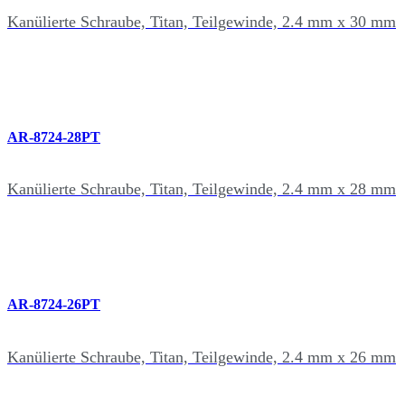
Kanülierte Schraube, Titan, Teilgewinde, 2.4 mm x 30 mm
AR-8724-28PT
Kanülierte Schraube, Titan, Teilgewinde, 2.4 mm x 28 mm
AR-8724-26PT
Kanülierte Schraube, Titan, Teilgewinde, 2.4 mm x 26 mm