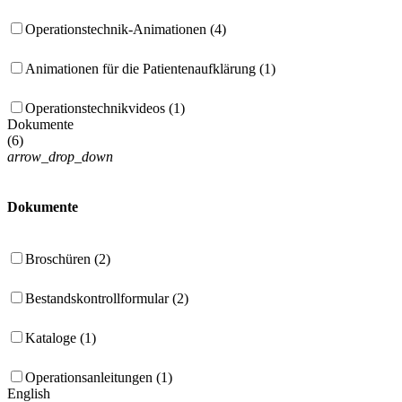
Operationstechnik-Animationen (4)
Animationen für die Patientenaufklärung (1)
Operationstechnikvideos (1)
Dokumente
(
6
)
arrow_drop_down
Dokumente
Broschüren (2)
Bestandskontrollformular (2)
Kataloge (1)
Operationsanleitungen (1)
English