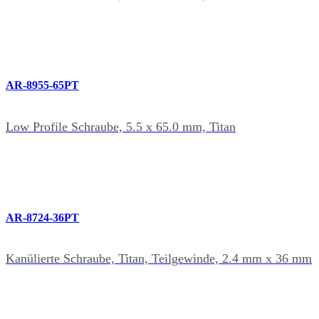
AR-8955-65PT
Low Profile Schraube, 5.5 x 65.0 mm, Titan
AR-8724-36PT
Kanülierte Schraube, Titan, Teilgewinde, 2.4 mm x 36 mm