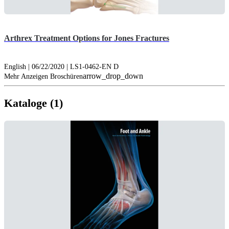
Arthrex Treatment Options for Jones Fractures
English | 06/22/2020 | LS1-0462-EN D
arrow_drop_down
Mehr Anzeigen Broschüren
Kataloge (1)