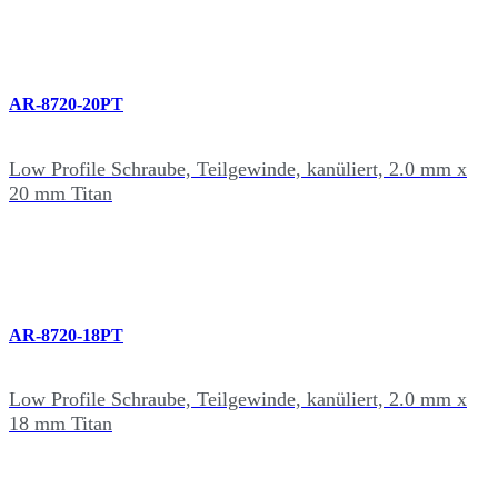
AR-8720-20PT
Low Profile Schraube, Teilgewinde, kanüliert, 2.0 mm x
20 mm Titan
AR-8720-18PT
Low Profile Schraube, Teilgewinde, kanüliert, 2.0 mm x
18 mm Titan