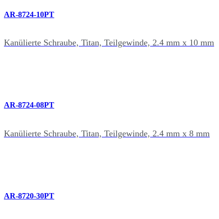
AR-8724-10PT
Kanülierte Schraube, Titan, Teilgewinde, 2.4 mm x 10 mm
AR-8724-08PT
Kanülierte Schraube, Titan, Teilgewinde, 2.4 mm x 8 mm
AR-8720-30PT