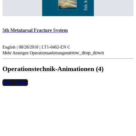
5th Metatarsal Fracture System
English | 08/28/2018 | LT1-0462-EN C
arrow_drop_down
Mehr Anzeigen Operationsanleitungen
Operationstechnik-Animationen (4)
hide_image