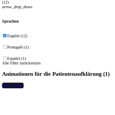
(
12
)
arrow_drop_down
Sprachen
English (12)
Português (1)
Español (1)
Alle Filter zurücksetzen
Animationen für die Patientenaufklärung (1)
hide_image