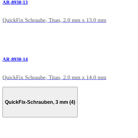
AR-8930-13
QuickFix Schraube, Titan, 2.0 mm x 13.0 mm
AR-8930-14
QuickFix Schraube, Titan, 2.0 mm x 14.0 mm
QuickFix-Schrauben, 3 mm (4)