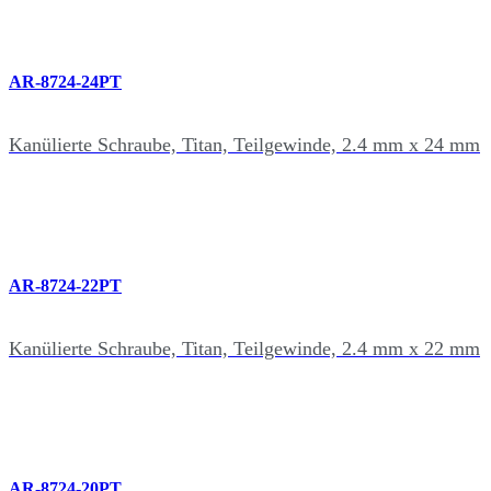
AR-8724-24PT
Kanülierte Schraube, Titan, Teilgewinde, 2.4 mm x 24 mm
AR-8724-22PT
Kanülierte Schraube, Titan, Teilgewinde, 2.4 mm x 22 mm
AR-8724-20PT