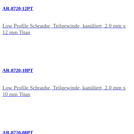
AR-8720-12PT
Low Profile Schraube, Teilgewinde, kanüliert, 2.0 mm x
12 mm Titan
AR-8720-10PT
Low Profile Schraube, Teilgewinde, kanüliert, 2.0 mm x
10 mm Titan
AR-8720-08PT