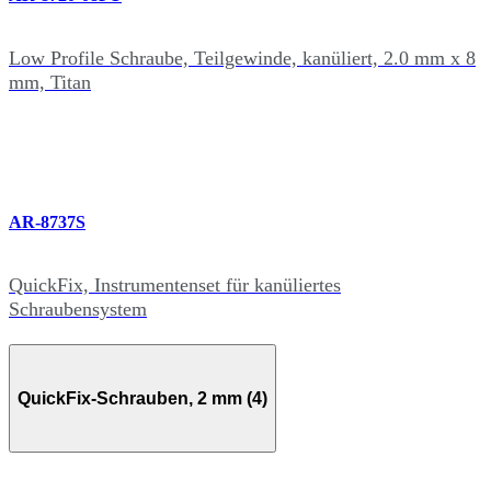
Low Profile Schraube, Teilgewinde, kanüliert, 2.0 mm x 8
mm, Titan
AR-8737S
QuickFix, Instrumentenset für kanüliertes
Schraubensystem
QuickFix-Schrauben, 2 mm (4)