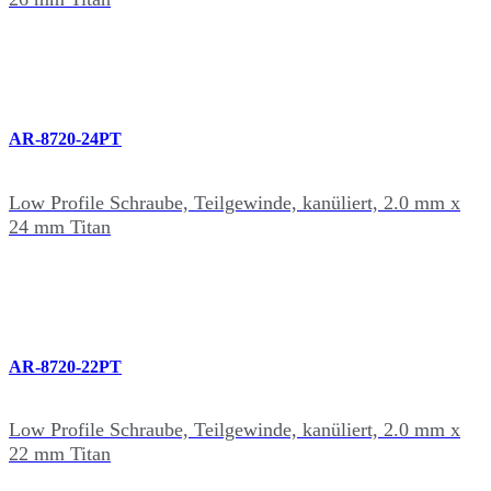
AR-8720-24PT
Low Profile Schraube, Teilgewinde, kanüliert, 2.0 mm x
24 mm Titan
AR-8720-22PT
Low Profile Schraube, Teilgewinde, kanüliert, 2.0 mm x
22 mm Titan