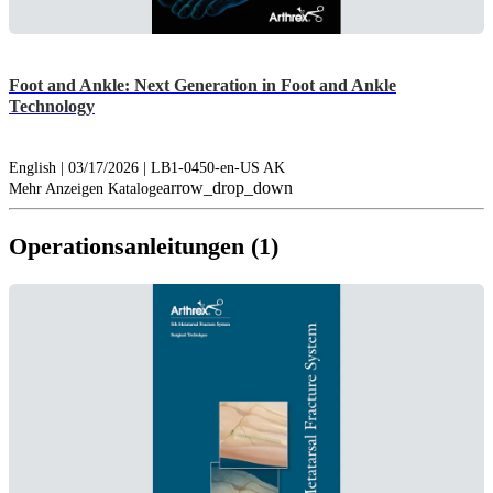
Foot and Ankle: Next Generation in Foot and Ankle
Technology
English | 03/17/2026 | LB1-0450-en-US AK
arrow_drop_down
Mehr Anzeigen Kataloge
Operationsanleitungen (1)