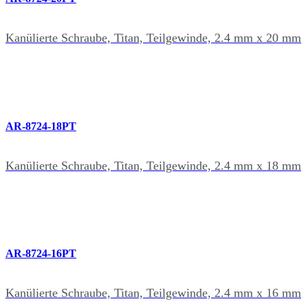
Kanülierte Schraube, Titan, Teilgewinde, 2.4 mm x 20 mm
AR-8724-18PT
Kanülierte Schraube, Titan, Teilgewinde, 2.4 mm x 18 mm
AR-8724-16PT
Kanülierte Schraube, Titan, Teilgewinde, 2.4 mm x 16 mm