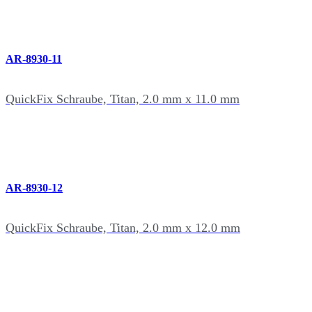
AR-8930-11
QuickFix Schraube, Titan, 2.0 mm x 11.0 mm
AR-8930-12
QuickFix Schraube, Titan, 2.0 mm x 12.0 mm