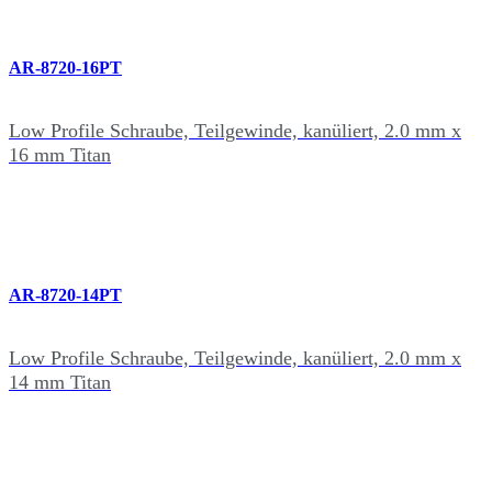
AR-8720-16PT
Low Profile Schraube, Teilgewinde, kanüliert, 2.0 mm x
16 mm Titan
AR-8720-14PT
Low Profile Schraube, Teilgewinde, kanüliert, 2.0 mm x
14 mm Titan