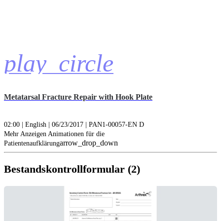
play_circle
Metatarsal Fracture Repair with Hook Plate
02:00 | English | 06/23/2017 | PAN1-00057-EN D
Mehr Anzeigen Animationen für die
arrow_drop_down
Patientenaufklärung
Bestandskontrollformular (2)