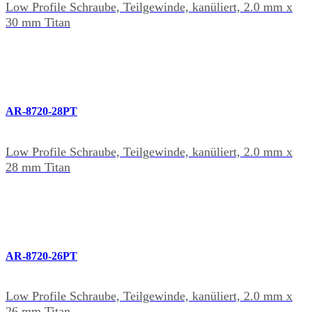
Low Profile Schraube, Teilgewinde, kanüliert, 2.0 mm x
30 mm Titan
AR-8720-28PT
Low Profile Schraube, Teilgewinde, kanüliert, 2.0 mm x
28 mm Titan
AR-8720-26PT
Low Profile Schraube, Teilgewinde, kanüliert, 2.0 mm x
26 mm Titan