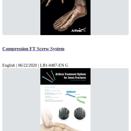
Compression FT Screw System
English | 06/22/2020 | LB1-0487-EN G