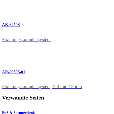
AR-8950S
Fixierungskomplettsystem
AR-8950S-01
Fixierungskomplettsystem, 2.4 mm / 3 mm
Verwandte Seiten
Fuß & Sprunggelenk