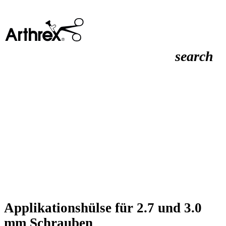
search
Applikationshülse für 2.7 und 3.0
mm Schrauben