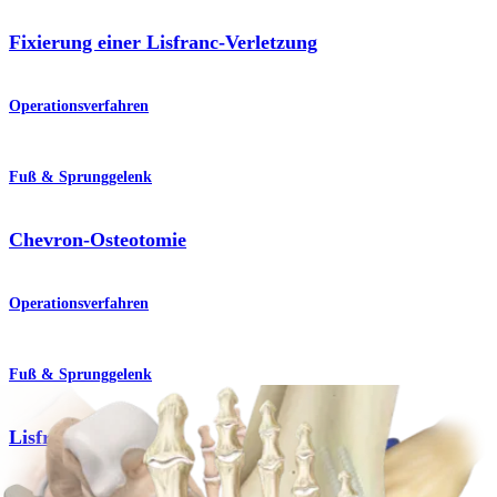
Fixierung einer Lisfranc-Verletzung
Operationsverfahren
Fuß & Sprunggelenk
Chevron-Osteotomie
Operationsverfahren
Fuß & Sprunggelenk
Lisfranc-Arthrodese