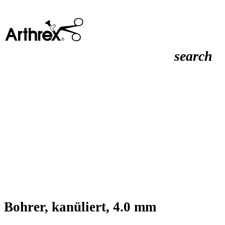
search
Bohrer, kanüliert, 4.0 mm