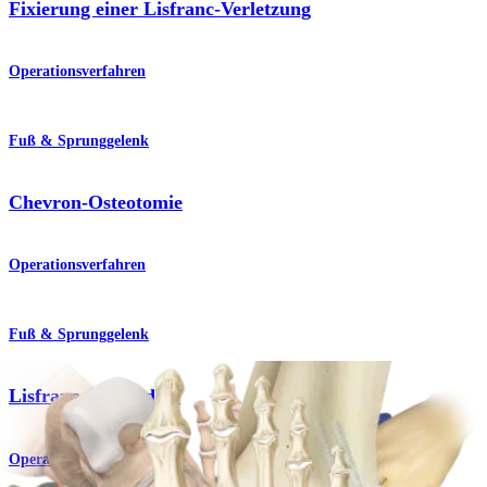
Fixierung einer Lisfranc-Verletzung
Operationsverfahren
Fuß & Sprunggelenk
Chevron-Osteotomie
Operationsverfahren
Fuß & Sprunggelenk
Lisfranc-Arthrodese
Operationsverfahren