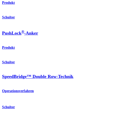
Produkt
Schulter
®
PushLock
-Anker
Produkt
Schulter
SpeedBridge™ Double Row-Technik
Operationsverfahren
Schulter