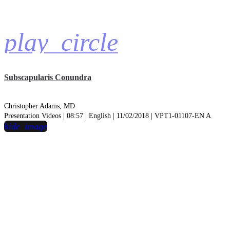
play_circle
Subscapularis Conundra
Christopher Adams, MD
Presentation Videos | 08:57 | English | 11/02/2018 | VPT1-01107-EN A
hide_image