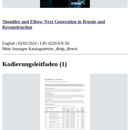
Shoulder and Elbow Next Generation in Repair and
Reconstruction
English | 02/02/2024 | LB1-0220-EN AE
arrow_drop_down
Mehr Anzeigen Kataloge
Kodierungsleitfaden (1)