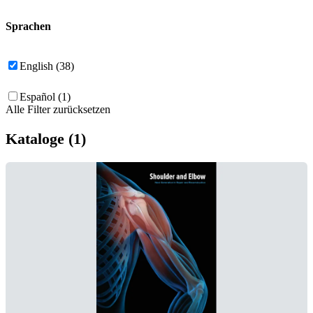
Sprachen
English (38)
Español (1)
Alle Filter zurücksetzen
Kataloge (1)