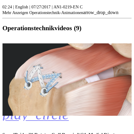
02:24 | English | 07/27/2017 | AN1-0219-EN C
arrow_drop_down
Mehr Anzeigen Operationstechnik-Animationen
Operationstechnikvideos (9)
play_circle