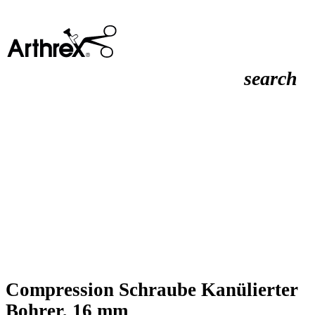
search
Compression Schraube Kanülierter
Bohrer, 16 mm