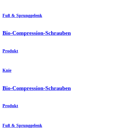
Fuß & Sprunggelenk
Bio-Compression-Schrauben
Produkt
Knie
Bio-Compression-Schrauben
Produkt
Fuß & Sprunggelenk