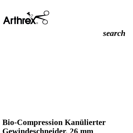
search
Bio-Compression Kanülierter
Gewindeschneider, 26 mm