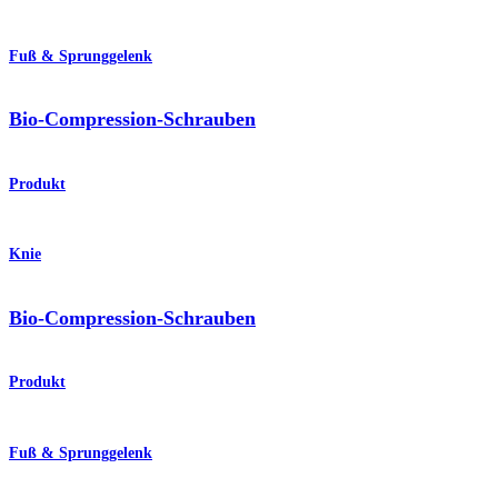
Fuß & Sprunggelenk
Bio-Compression-Schrauben
Produkt
Knie
Bio-Compression-Schrauben
Produkt
Fuß & Sprunggelenk