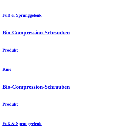
Fuß & Sprunggelenk
Bio-Compression-Schrauben
Produkt
Knie
Bio-Compression-Schrauben
Produkt
Fuß & Sprunggelenk