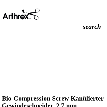
search
Bio-Compression Screw Kanülierter
Gewindeschneider, 2.7 mm